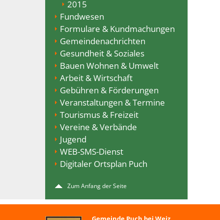
2015
Fundwesen
Formulare & Kundmachungen
Gemeindenachrichten
Gesundheit & Soziales
Bauen Wohnen & Umwelt
Arbeit & Wirtschaft
Gebühren & Förderungen
Veranstaltungen & Termine
Tourismus & Freizeit
Vereine & Verbände
Jugend
WEB-SMS-Dienst
Digitaler Ortsplan Puch
Zum Anfang der Seite
Gemeinde Puch bei Weiz