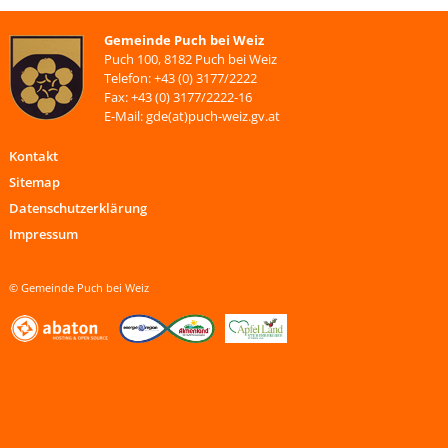
Gemeinde Puch bei Weiz
Puch 100, 8182 Puch bei Weiz
Telefon: +43 (0) 3177/2222
Fax: +43 (0) 3177/2222-16
E-Mail: gde(at)puch-weiz.gv.at
Kontakt
Sitemap
Datenschutzerklärung
Impressum
© Gemeinde Puch bei Weiz