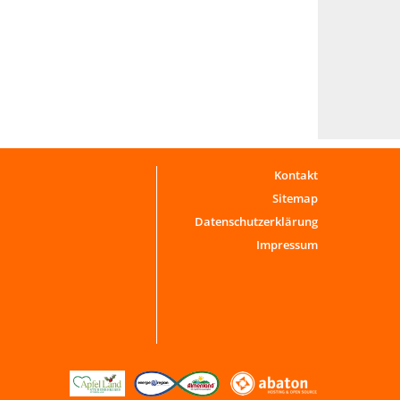
Kontakt
Sitemap
Datenschutzerklärung
Impressum