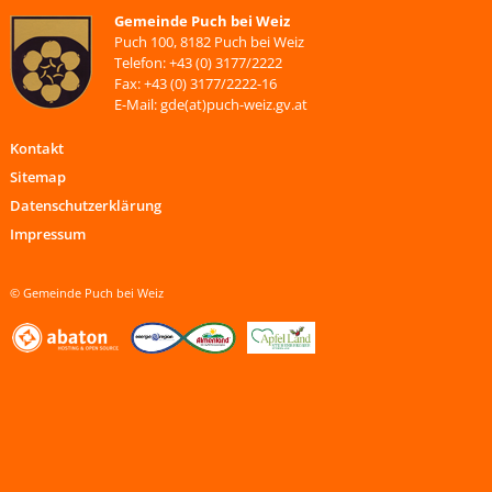
Gemeinde Puch bei Weiz
Puch 100, 8182 Puch bei Weiz
Telefon: +43 (0) 3177/2222
Fax: +43 (0) 3177/2222-16
E-Mail: gde(at)puch-weiz.gv.at
Kontakt
Sitemap
Datenschutzerklärung
Impressum
© Gemeinde Puch bei Weiz