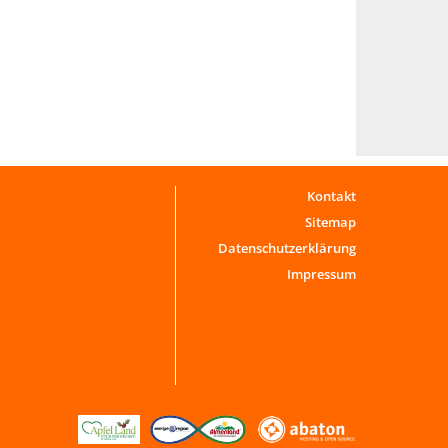
Kontakt
Sitemap
Datenschutzerklärung
Impressum