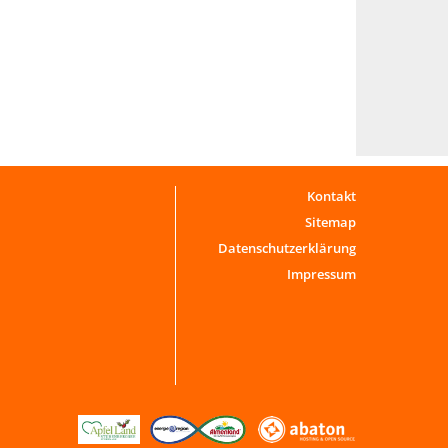
Kontakt
Sitemap
Datenschutzerklärung
Impressum