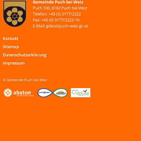
Gemeinde Puch bei Weiz
Puch 100, 8182 Puch bei Weiz
Telefon: +43 (0) 3177/2222
Fax: +43 (0) 3177/2222-16
E-Mail: gde(at)puch-weiz.gv.at
Kontakt
Sitemap
Datenschutzerklärung
Impressum
© Gemeinde Puch bei Weiz