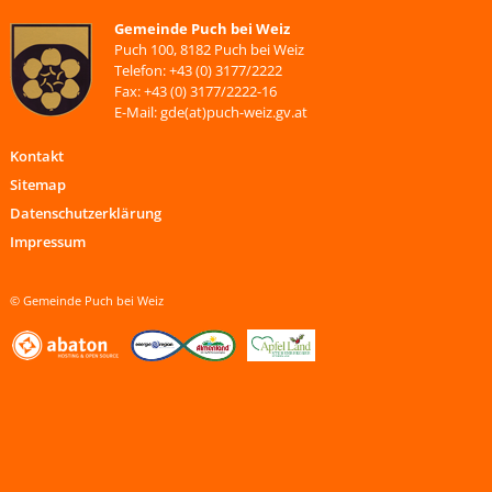
Gemeinde Puch bei Weiz
Puch 100, 8182 Puch bei Weiz
Telefon: +43 (0) 3177/2222
Fax: +43 (0) 3177/2222-16
E-Mail: gde(at)puch-weiz.gv.at
Kontakt
Sitemap
Datenschutzerklärung
Impressum
© Gemeinde Puch bei Weiz