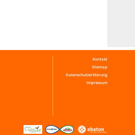
Kontakt
Sitemap
Datenschutzerklärung
Impressum