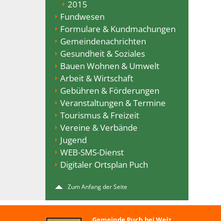
2015
Fundwesen
Formulare & Kundmachungen
Gemeindenachrichten
Gesundheit & Soziales
Bauen Wohnen & Umwelt
Arbeit & Wirtschaft
Gebühren & Förderungen
Veranstaltungen & Termine
Tourismus & Freizeit
Vereine & Verbände
Jugend
WEB-SMS-Dienst
Digitaler Ortsplan Puch
Zum Anfang der Seite
Gemeinde Puch bei Weiz