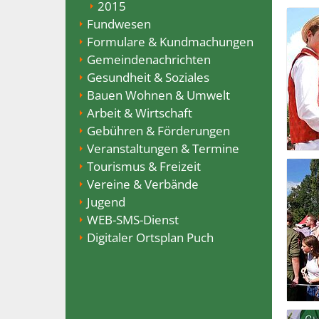
2015
Fundwesen
Formulare & Kundmachungen
Gemeindenachrichten
Gesundheit & Soziales
Bauen Wohnen & Umwelt
Arbeit & Wirtschaft
Gebühren & Förderungen
Veranstaltungen & Termine
Tourismus & Freizeit
Vereine & Verbände
Jugend
WEB-SMS-Dienst
Digitaler Ortsplan Puch