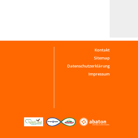
Kontakt
Sitemap
Datenschutzerklärung
Impressum