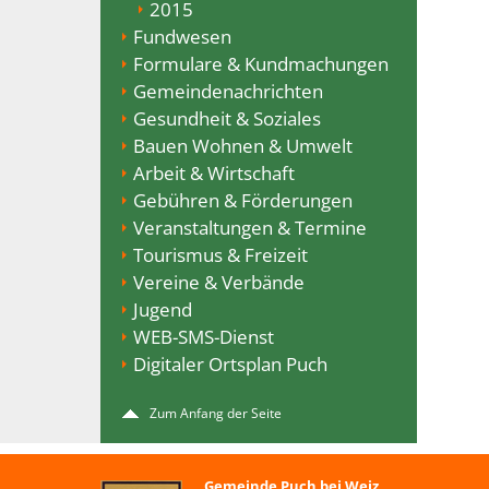
2015
Fundwesen
Formulare & Kundmachungen
Gemeindenachrichten
Gesundheit & Soziales
Bauen Wohnen & Umwelt
Arbeit & Wirtschaft
Gebühren & Förderungen
Veranstaltungen & Termine
Tourismus & Freizeit
Vereine & Verbände
Jugend
WEB-SMS-Dienst
Digitaler Ortsplan Puch
Zum Anfang der Seite
Gemeinde Puch bei Weiz