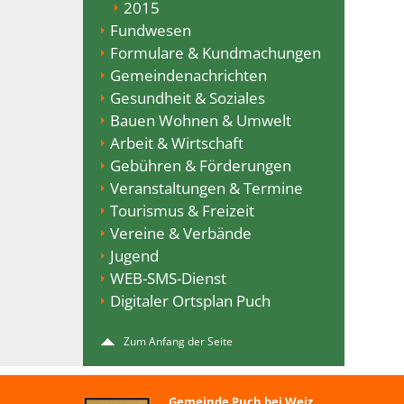
2015
Fundwesen
Formulare & Kundmachungen
Gemeindenachrichten
Gesundheit & Soziales
Bauen Wohnen & Umwelt
Arbeit & Wirtschaft
Gebühren & Förderungen
Veranstaltungen & Termine
Tourismus & Freizeit
Vereine & Verbände
Jugend
WEB-SMS-Dienst
Digitaler Ortsplan Puch
Zum Anfang der Seite
Gemeinde Puch bei Weiz