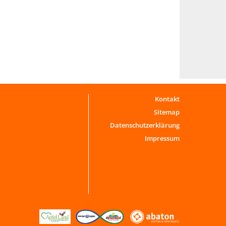
Kontakt
Sitemap
Datenschutzerklärung
Impressum