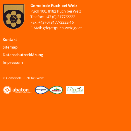
Gemeinde Puch bei Weiz
Puch 100, 8182 Puch bei Weiz
Telefon: +43 (0) 3177/2222
Fax: +43 (0) 3177/2222-16
E-Mail: gde(at)puch-weiz.gv.at
Kontakt
Sitemap
Datenschutzerklärung
Impressum
© Gemeinde Puch bei Weiz