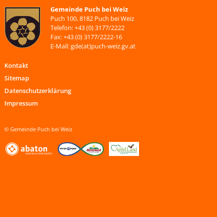
Gemeinde Puch bei Weiz
Puch 100, 8182 Puch bei Weiz
Telefon: +43 (0) 3177/2222
Fax: +43 (0) 3177/2222-16
E-Mail: gde(at)puch-weiz.gv.at
Kontakt
Sitemap
Datenschutzerklärung
Impressum
© Gemeinde Puch bei Weiz