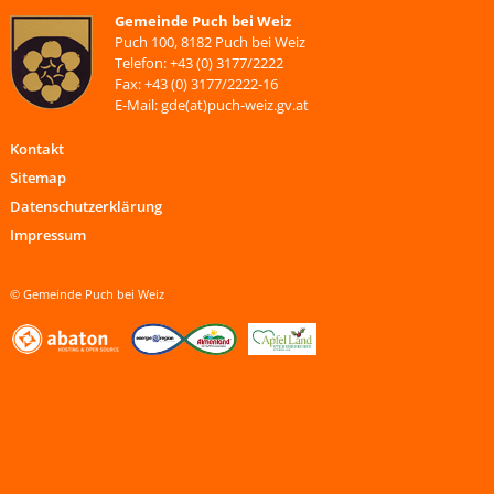
Gemeinde Puch bei Weiz
Puch 100, 8182 Puch bei Weiz
Telefon: +43 (0) 3177/2222
Fax: +43 (0) 3177/2222-16
E-Mail: gde(at)puch-weiz.gv.at
Kontakt
Sitemap
Datenschutzerklärung
Impressum
© Gemeinde Puch bei Weiz