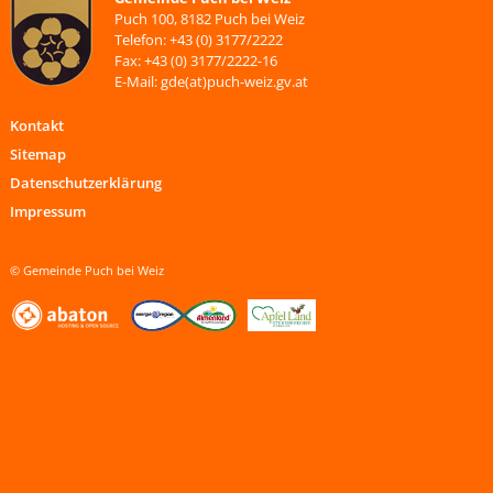
Puch 100, 8182 Puch bei Weiz
Telefon: +43 (0) 3177/2222
Fax: +43 (0) 3177/2222-16
E-Mail: gde(at)puch-weiz.gv.at
Kontakt
Sitemap
Datenschutzerklärung
Impressum
© Gemeinde Puch bei Weiz