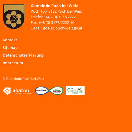
Gemeinde Puch bei Weiz
Puch 100, 8182 Puch bei Weiz
Telefon: +43 (0) 3177/2222
Fax: +43 (0) 3177/2222-16
E-Mail: gde(at)puch-weiz.gv.at
Kontakt
Sitemap
Datenschutzerklärung
Impressum
© Gemeinde Puch bei Weiz