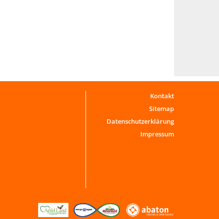
Kontakt
Sitemap
Datenschutzerklärung
Impressum