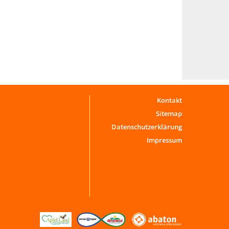
Kontakt
Sitemap
Datenschutzerklärung
Impressum