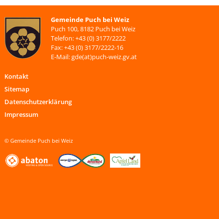
Gemeinde Puch bei Weiz
Puch 100, 8182 Puch bei Weiz
Telefon: +43 (0) 3177/2222
Fax: +43 (0) 3177/2222-16
E-Mail: gde(at)puch-weiz.gv.at
Kontakt
Sitemap
Datenschutzerklärung
Impressum
© Gemeinde Puch bei Weiz