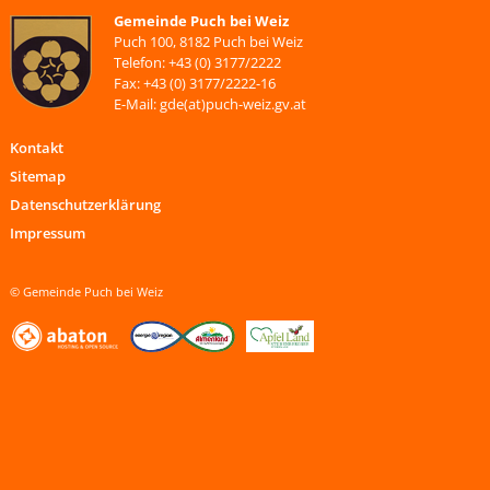
Gemeinde Puch bei Weiz
Puch 100, 8182 Puch bei Weiz
Telefon: +43 (0) 3177/2222
Fax: +43 (0) 3177/2222-16
E-Mail: gde(at)puch-weiz.gv.at
Kontakt
Sitemap
Datenschutzerklärung
Impressum
© Gemeinde Puch bei Weiz