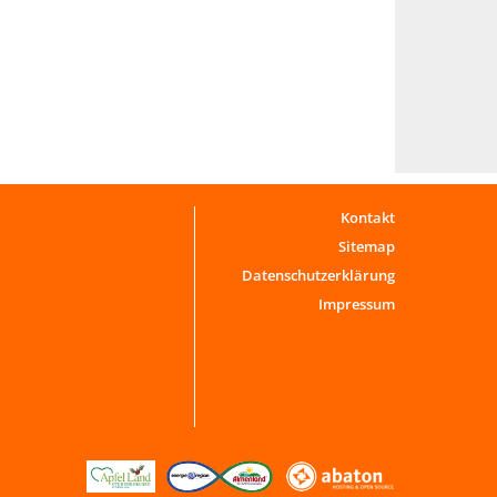
Kontakt
Sitemap
Datenschutzerklärung
Impressum