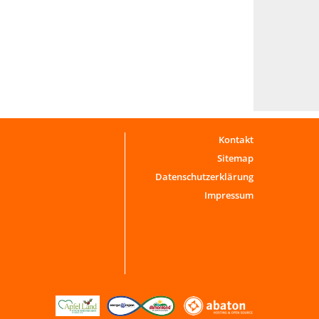
Kontakt
Sitemap
Datenschutzerklärung
Impressum