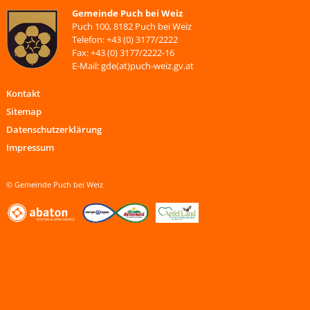
Gemeinde Puch bei Weiz
Puch 100, 8182 Puch bei Weiz
Telefon: +43 (0) 3177/2222
Fax: +43 (0) 3177/2222-16
E-Mail: gde(at)puch-weiz.gv.at
Kontakt
Sitemap
Datenschutzerklärung
Impressum
© Gemeinde Puch bei Weiz