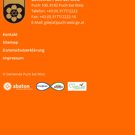
Puch 100, 8182 Puch bei Weiz
Telefon: +43 (0) 3177/2222
Fax: +43 (0) 3177/2222-16
E-Mail: gde(at)puch-weiz.gv.at
Kontakt
Sitemap
Datenschutzerklärung
Impressum
© Gemeinde Puch bei Weiz