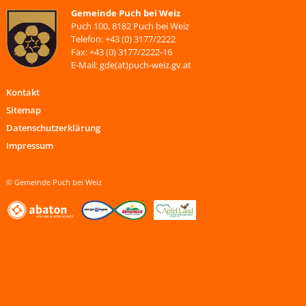
Gemeinde Puch bei Weiz
Puch 100, 8182 Puch bei Weiz
Telefon: +43 (0) 3177/2222
Fax: +43 (0) 3177/2222-16
E-Mail: gde(at)puch-weiz.gv.at
Kontakt
Sitemap
Datenschutzerklärung
Impressum
© Gemeinde Puch bei Weiz