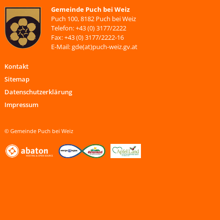
Gemeinde Puch bei Weiz
Puch 100, 8182 Puch bei Weiz
Telefon: +43 (0) 3177/2222
Fax: +43 (0) 3177/2222-16
E-Mail: gde(at)puch-weiz.gv.at
Kontakt
Sitemap
Datenschutzerklärung
Impressum
© Gemeinde Puch bei Weiz