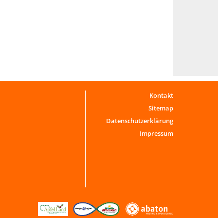
Kontakt
Sitemap
Datenschutzerklärung
Impressum