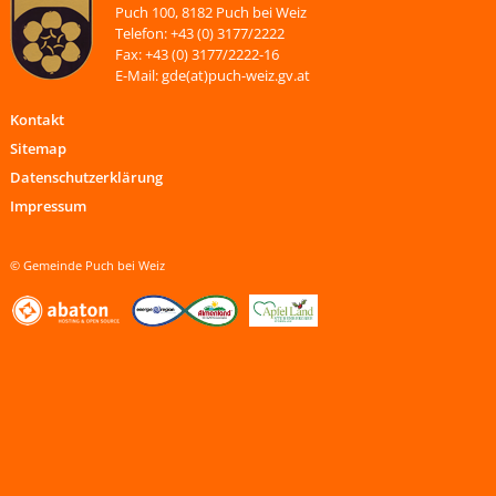
Puch 100, 8182 Puch bei Weiz
Telefon: +43 (0) 3177/2222
Fax: +43 (0) 3177/2222-16
E-Mail: gde(at)puch-weiz.gv.at
Kontakt
Sitemap
Datenschutzerklärung
Impressum
© Gemeinde Puch bei Weiz