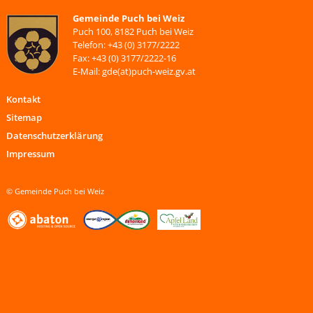
Gemeinde Puch bei Weiz
Puch 100, 8182 Puch bei Weiz
Telefon: +43 (0) 3177/2222
Fax: +43 (0) 3177/2222-16
E-Mail: gde(at)puch-weiz.gv.at
Kontakt
Sitemap
Datenschutzerklärung
Impressum
© Gemeinde Puch bei Weiz