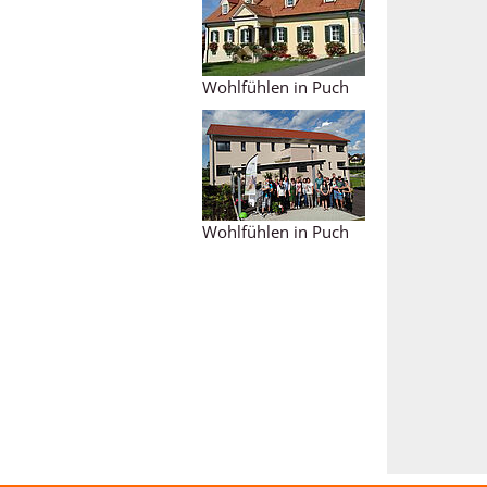
Wohlfühlen in Puch
Wohlfühlen in Puch