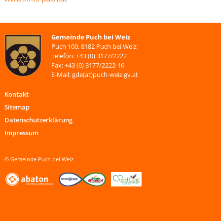
Gemeinde Puch bei Weiz
Puch 100, 8182 Puch bei Weiz
Telefon: +43 (0) 3177/2222
Fax: +43 (0) 3177/2222-16
E-Mail: gde(at)puch-weiz.gv.at
Kontakt
Sitemap
Datenschutzerklärung
Impressum
© Gemeinde Puch bei Weiz