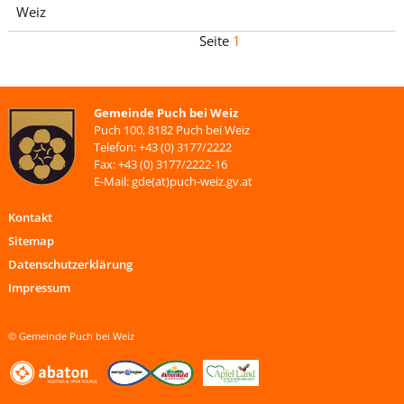
Weiz
1
Gemeinde Puch bei Weiz
Puch 100, 8182 Puch bei Weiz
Telefon: +43 (0) 3177/2222
Fax: +43 (0) 3177/2222-16
E-Mail: gde(at)puch-weiz.gv.at
Kontakt
Sitemap
Datenschutzerklärung
Impressum
© Gemeinde Puch bei Weiz